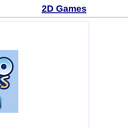
2D Games