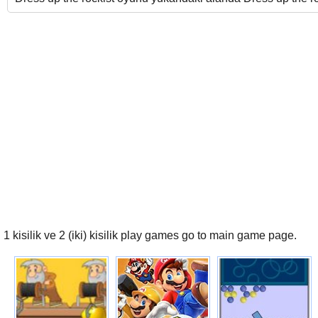
1 kisilik ve 2 (iki) kisilik play games
go to main game page.