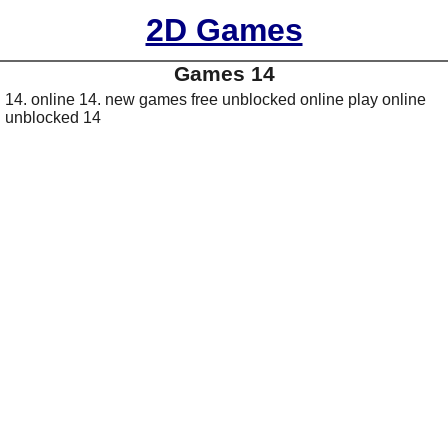
2D Games
Games 14
14. online 14. new games free unblocked online play online
unblocked 14