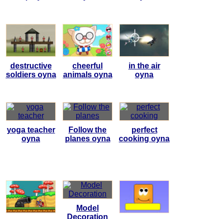
destructive
cheerful
in the air
soldiers oyna
animals oyna
oyna
yoga teacher
Follow the
perfect
oyna
planes oyna
cooking oyna
Model
Decoration