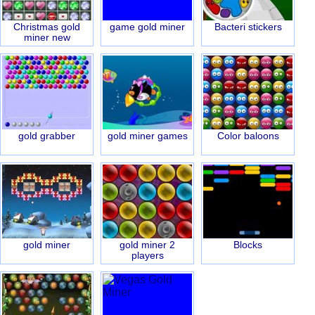
Christmas gold
game gold miner
Bacteri stickers
miner new
gold grabber
gold miner games
Color baloons
gold miner
gold miner 2
Blocks
players