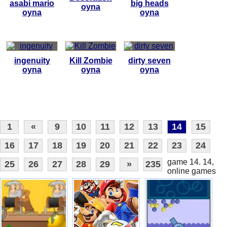
asabi mario
big heads
oyna
oyna
oyna
ingenuity
Kill Zombie
dirty seven
oyna
oyna
oyna
1
«
9
10
11
12
13
14
15
16
17
18
19
20
21
22
23
24
game 14. 14,
25
26
27
28
29
»
235
online games