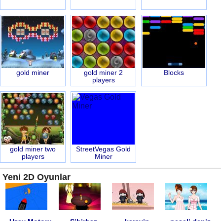
gold miner
gold miner 2
Blocks
players
gold miner two
StreetVegas Gold
players
Miner
Yeni 2D Oyunlar