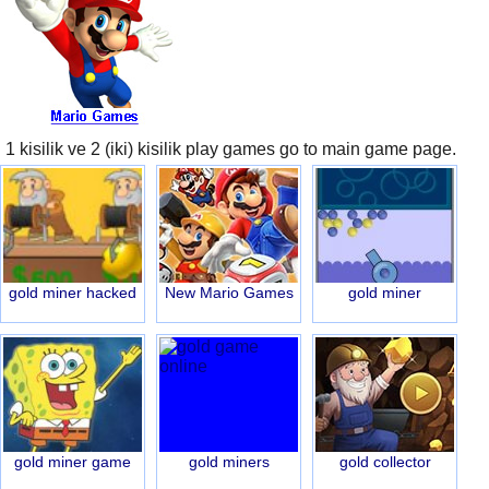
1 kisilik ve 2 (iki) kisilik play games
go to main game page.
gold miner hacked
New Mario Games
gold miner
gold miner game
gold miners
gold collector