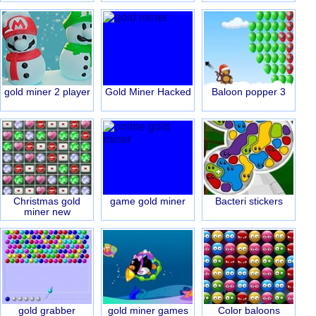
gold miner 2 player
Gold Miner Hacked
Baloon popper 3
Christmas gold
game gold miner
Bacteri stickers
miner new
gold grabber
gold miner games
Color baloons