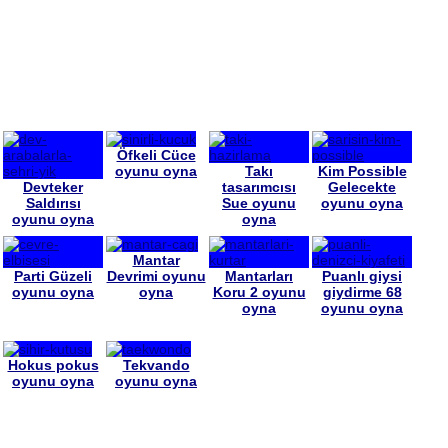
Öfkeli Cüce
oyunu oyna
Takı
Kim Possible
Devteker
tasarımcısı
Gelecekte
Saldırısı
Sue oyunu
oyunu oyna
oyunu oyna
oyna
Mantar
Parti Güzeli
Devrimi oyunu
Mantarları
Puanlı giysi
oyunu oyna
oyna
Koru 2 oyunu
giydirme 68
oyna
oyunu oyna
Hokus pokus
Tekvando
oyunu oyna
oyunu oyna