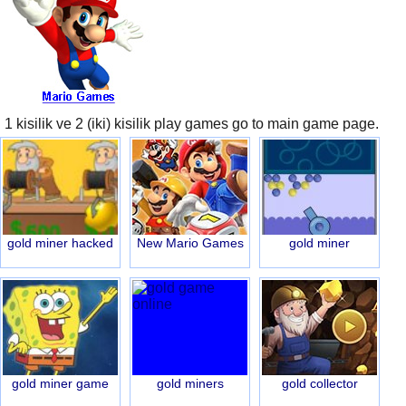
1 kisilik ve 2 (iki) kisilik play games
go to main game page.
gold miner hacked
New Mario Games
gold miner
gold miner game
gold miners
gold collector