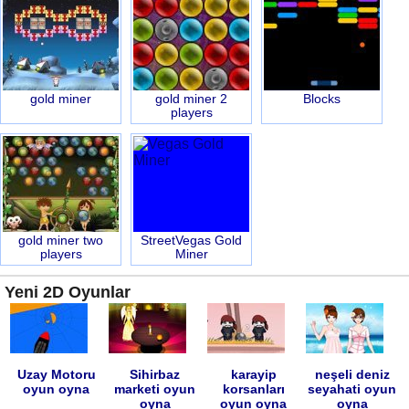
gold miner
gold miner 2
Blocks
players
gold miner two
StreetVegas Gold
players
Miner
Yeni 2D Oyunlar
Uzay Motoru
Sihirbaz
karayip
neşeli deniz
oyun oyna
marketi oyun
korsanları
seyahati oyun
oyna
oyun oyna
oyna