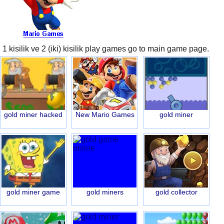
1 kisilik ve 2 (iki) kisilik play games
go to main game page.
gold miner hacked
New Mario Games
gold miner
gold miner game
gold miners
gold collector