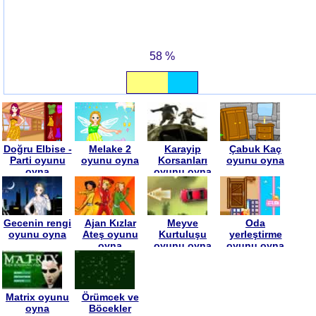
60 %
Doğru Elbise -
Melake 2
Karayip
Çabuk Kaç
Parti oyunu
oyunu oyna
Korsanları
oyunu oyna
oyna
oyunu oyna
Gecenin rengi
Ajan Kızlar
Meyve
Oda
oyunu oyna
Ateş oyunu
Kurtuluşu
yerleştirme
oyna
oyunu oyna
oyunu oyna
Matrix oyunu
Örümcek ve
oyna
Böcekler