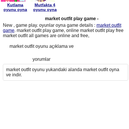
Kutlama
Mutfakta 4
oyunu oyna
oyunu oyna
market outfit play game -
New
, game play. oyunlar oyna game details :
market outfit
game
. market outfit play game, online market outfit play free
market outfit all games are online and free,
market outfit oyunu açıklama ve
yorumlar
market outfit oyunu yukarıdaki alanda market outfit oyna
ve indir.