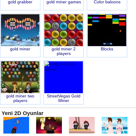
gold grabber
gold miner games
Color baloons
gold miner
gold miner 2
Blocks
players
gold miner two
StreetVegas Gold
players
Miner
Yeni 2D Oyunlar