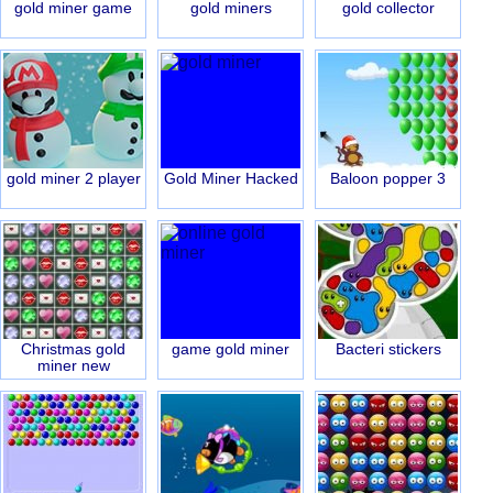
gold miner game
gold miners
gold collector
gold miner 2 player
Gold Miner Hacked
Baloon popper 3
Christmas gold
game gold miner
Bacteri stickers
miner new