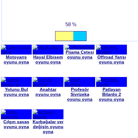
60 %
Pijama Çetesi
Motoyarış
Hayal Elbisem
oyunu oyna
Offroad Yarışı
oyunu oyna
oyunu oyna
oyunu oyna
Yolunu Bul
Anahtar
Profesör
Patlayan
oyunu oyna
oyunu oyna
Sivrizeka
Bilardo 2
oyunu oyna
oyunu oyna
Çılgın savaş
Kurbağalar yer
oyunu oyna
değişin oyunu
oyna