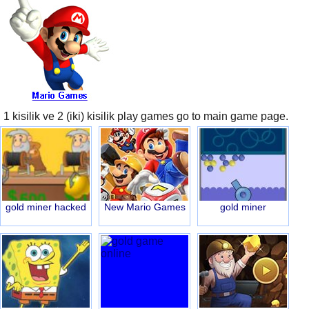
1 kisilik ve 2 (iki) kisilik play games
go to main game page.
gold miner hacked
New Mario Games
gold miner