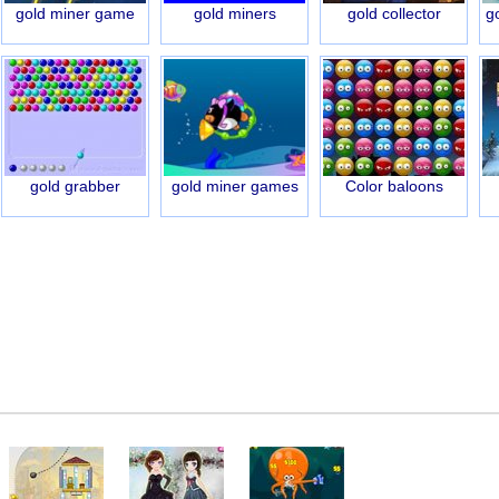
gold miner game
gold miners
gold collector
g
gold grabber
gold miner games
Color baloons