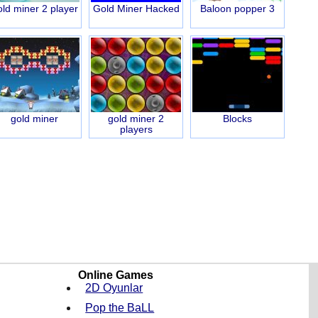
old miner 2 player
Gold Miner Hacked
Baloon popper 3
gold miner
gold miner 2
Blocks
players
Online Games
2D Oyunlar
Pop the BaLL