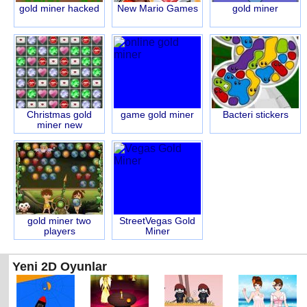
gold miner hacked
New Mario Games
gold miner
Christmas gold
game gold miner
Bacteri stickers
miner new
gold miner two
StreetVegas Gold
players
Miner
Yeni 2D Oyunlar