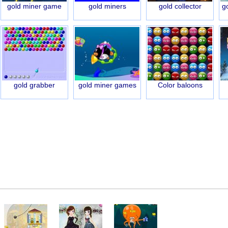
gold miner game
gold miners
gold collector
g
gold grabber
gold miner games
Color baloons