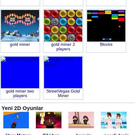
gold miner
gold miner 2
Blocks
players
gold miner two
StreetVegas Gold
players
Miner
Yeni 2D Oyunlar