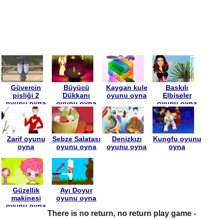
Güvercin
Büyücü
Kaygan kule
Baskılı
pisliği 2
Dükkanı
oyunu oyna
Elbiseler
oyunu oyna
oyunu oyna
oyunu oyna
Zarif oyunu
Sebze Salatası
Denizkızı
Kungfu oyunu
oyna
oyunu oyna
oyunu oyna
oyna
Güzellik
Ayı Doyur
makinesi
oyunu oyna
oyunu oyna
There is no return, no return play game -