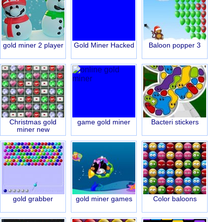
gold miner 2 player
Gold Miner Hacked
Baloon popper 3
Christmas gold
game gold miner
Bacteri stickers
miner new
gold grabber
gold miner games
Color baloons