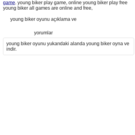
game
. young biker play game, online young biker play free
young biker all games are online and free,
young biker oyunu açıklama ve
yorumlar
young biker oyunu yukarıdaki alanda young biker oyna ve
indir.