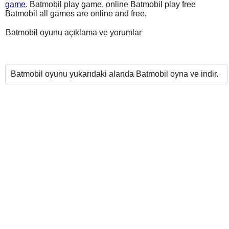
game
. Batmobil play game, online Batmobil play free
Batmobil all games are online and free,
Batmobil oyunu açıklama ve yorumlar
Batmobil oyunu yukarıdaki alanda Batmobil oyna ve indir.