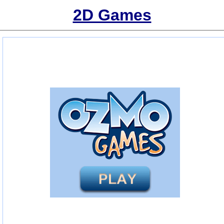
2D Games